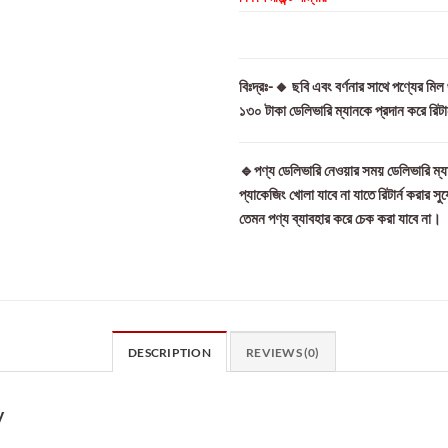
বিঃদ্রঃ-🔸 ছবি এবং বর্ণনার সাথে পণ্যের মি
১৩০ টাকা ডেলিভারি ম্যানকে প্রদান করে রিট
🔹পণ্য ডেলিভারি নেওয়ার সময় ডেলিভারি ম্যা
প্যাকেজিং খোলা যাবে না যাতে রিটার্ন করার সু
তেমন পণ্য ব্যাবহার করে চেক করা যাবে না।
DESCRIPTION
REVIEWS (0)
y