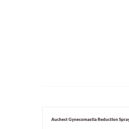
Auchest Gynecomastia Reduction Spra