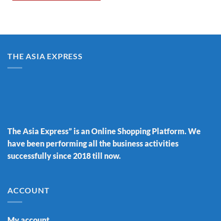
THE ASIA EXPRESS
The Asia Express” is an Online Shopping Platform. We
have been performing all the business activities
successfully since 2018 till now.
ACCOUNT
My account