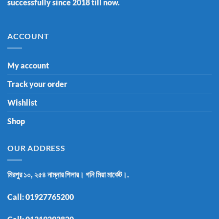
successfully since 2018 till now.
ACCOUNT
My account
Track your order
Wishlist
Shop
OUR ADDRESS
মিরপুর ১০, ২৫৪ নাম্নার পিলার। গনি মিয়া মার্কেট।.
Call:
01927765200