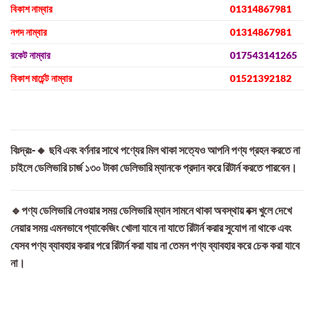
বিকাশ নাম্বার
01314867981
নগদ নাম্বার
01314867981
রকেট নাম্বার
017543141265
বিকাশ মার্চেন্ট নাম্বার
01521392182
বিঃদ্রঃ-🔸 ছবি এবং বর্ণনার সাথে পণ্যের মিল থাকা সত্যেও আপনি পণ্য গ্রহন করতে না
চাইলে ডেলিভারি চার্জ ১৩০ টাকা ডেলিভারি ম্যানকে প্রদান করে রিটার্ন করতে পারবেন।
🔹পণ্য ডেলিভারি নেওয়ার সময় ডেলিভারি ম্যান সামনে থাকা অবস্থায় বক্স খুলে দেখে
নেয়ার সময় এমনভাবে প্যাকেজিং খোলা যাবে না যাতে রিটার্ন করার সুযোগ না থাকে এবং
যেসব পণ্য ব্যাবহার করার পরে রিটার্ন করা যায় না তেমন পণ্য ব্যাবহার করে চেক করা যাবে
না।