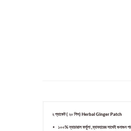
২ প্যাকেট ( ২০ পিস) Herbal Ginger Patch
১০০% ন্যাচারাল ফর্মুলা ,ব্যাবহারের সাথেই গুনাগুন