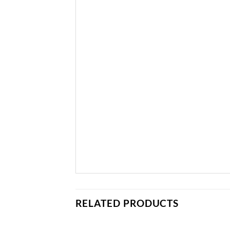
RELATED PRODUCTS