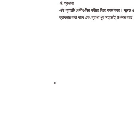
✳️ প্রভাবঃ
এই প্যাচটি পেশীগুলির গভীরে গিয়ে কাজ করে। দ্রুত ও 
ব্যাবহার করা যাবে এবং ব্যাথা খুব সহজেই উপশম ক