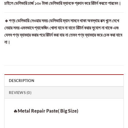
চাইলে ডেলিভারি চার্জ ১৩০ টাকা ডেলিভারি ম্যানকে প্রদান করে রিটার্ন করতে পারবেন।
🔹পণ্য ডেলিভারি নেওয়ার সময় ডেলিভারি ম্যান সামনে থাকা অবস্থায় বক্স খুলে দেখে
নেয়ার সময় এমনভাবে প্যাকেজিং খোলা যাবে না যাতে রিটার্ন করার সুযোগ না থাকে এবং
যেসব পণ্য ব্যাবহার করার পরে রিটার্ন করা যায় না তেমন পণ্য ব্যাবহার করে চেক করা যাবে
না।
DESCRIPTION
REVIEWS (0)
🔥Metal Repair Paste( Big Size)