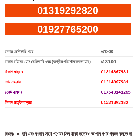
01319292820
01927765200
ঢাকায় ডেলিভারি খরচ
৳70.00
ঢাকার বাইরের হোম ডেলিভারি খরচ (অগ্রীম পরিশোধ করতে হবে)
৳130.00
বিকাশ নাম্বার
01314867981
নগদ নাম্বার
01314867981
রকেট নাম্বার
017543141265
বিকাশ মার্চেন্ট নাম্বার
01521392182
বিঃদ্রঃ-🔸 ছবি এবং বর্ণনার সাথে পণ্যের মিল থাকা সত্যেও আপনি পণ্য গ্রহন করতে না