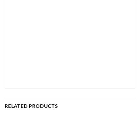
RELATED PRODUCTS