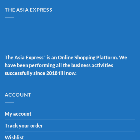
THE ASIA EXPRESS
The Asia Express” is an Online Shopping Platform. We
have been performing all the business activities
successfully since 2018 till now.
ACCOUNT
My account
Track your order
Wishlist