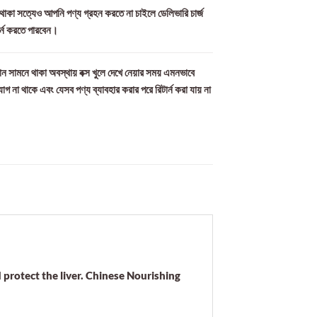
ল থাকা সত্যেও আপনি পণ্য গ্রহন করতে না চাইলে ডেলিভারি চার্জ
ার্ন করতে পারবেন।
ন সামনে থাকা অবস্থায় বক্স খুলে দেখে নেয়ার সময় এমনভাবে
যোগ না থাকে এবং যেসব পণ্য ব্যাবহার করার পরে রিটার্ন করা যায় না
d protect the liver. Chinese Nourishing