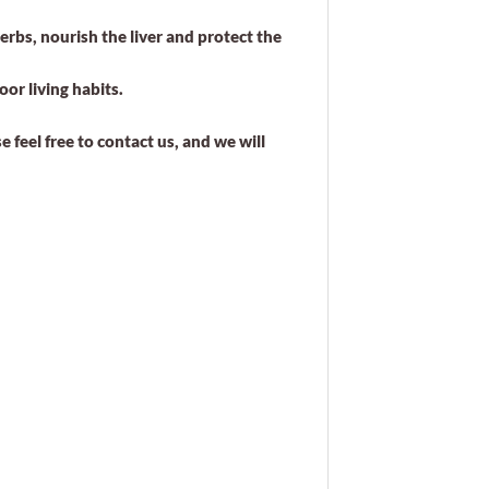
herbs, nourish the liver and protect the
or living habits.
 feel free to contact us, and we will