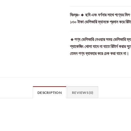
বিঃদ্রঃ-🔸 ছবি এবং বর্ণনার সাথে পণ্যের মি
১৩০ টাকা ডেলিভারি ম্যানকে প্রদান করে রিট
🔹পণ্য ডেলিভারি নেওয়ার সময় ডেলিভারি ম্যা
প্যাকেজিং খোলা যাবে না যাতে রিটার্ন করার সু
তেমন পণ্য ব্যাবহার করে চেক করা যাবে না।
DESCRIPTION
REVIEWS (0)