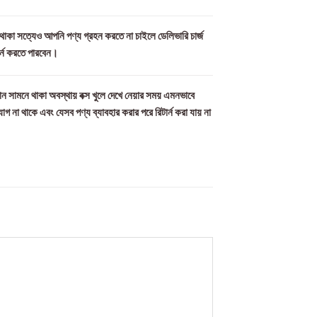
ল থাকা সত্যেও আপনি পণ্য গ্রহন করতে না চাইলে ডেলিভারি চার্জ
ার্ন করতে পারবেন।
ন সামনে থাকা অবস্থায় বক্স খুলে দেখে নেয়ার সময় এমনভাবে
যোগ না থাকে এবং যেসব পণ্য ব্যাবহার করার পরে রিটার্ন করা যায় না