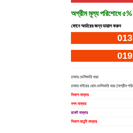
অগ্রীম মূল্য পরিশোধে ৫% 
ফোনে অর্ডারের জন্য ডায়াল করুন
013
019
ঢাকায় ডেলিভারি খরচ
ঢাকার বাইরের হোম ডেলিভারি খরচ (অগ্রীম পর
বিকাশ নাম্বার
নগদ নাম্বার
রকেট নাম্বার
বিকাশ মার্চেন্ট নাম্বার