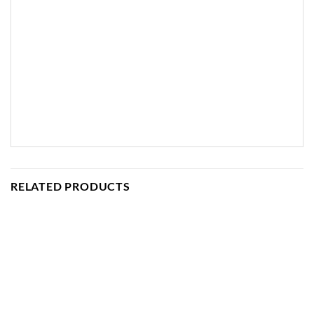
RELATED PRODUCTS