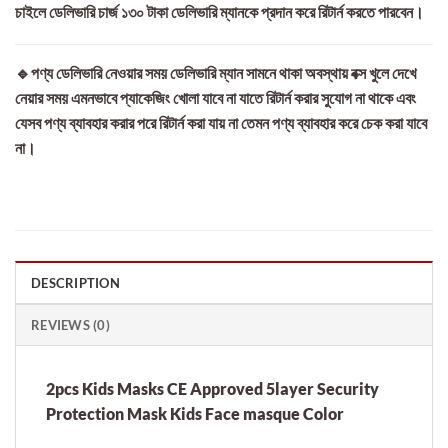
চাইলে ডেলিভারি চার্জ ১৩০ টাকা ডেলিভারি ম্যানকে প্রদান করে রিটার্ন করতে পারবেন।
🔹পণ্য ডেলিভারি নেওয়ার সময় ডেলিভারি ম্যান সামনে থাকা অবস্থায় বক্স খুলে দেখে
নেয়ার সময় এমনভাবে প্যাকেজিং খোলা যাবে না যাতে রিটার্ন করার সুযোগ না থাকে এবং
যেসব পণ্য ব্যাবহার করার পরে রিটার্ন করা যায় না তেমন পণ্য ব্যাবহার করে চেক করা যাবে
না।
DESCRIPTION
REVIEWS (0)
2pcs Kids Masks CE Approved 5layer Security
Protection Mask Kids Face masque Color