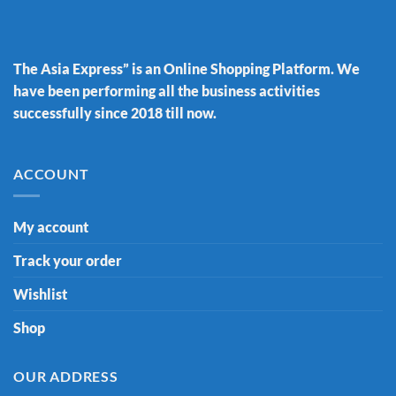
The Asia Express” is an Online Shopping Platform. We
have been performing all the business activities
successfully since 2018 till now.
ACCOUNT
My account
Track your order
Wishlist
Shop
OUR ADDRESS