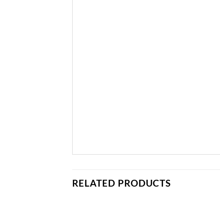
RELATED PRODUCTS