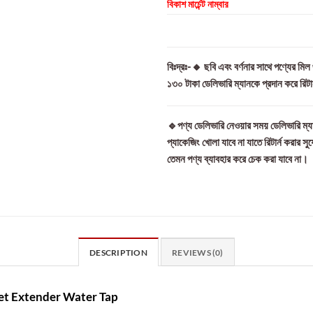
বিকাশ মার্চেন্ট নাম্বার
বিঃদ্রঃ-🔸 ছবি এবং বর্ণনার সাথে পণ্যের মি
১৩০ টাকা ডেলিভারি ম্যানকে প্রদান করে রিট
🔹পণ্য ডেলিভারি নেওয়ার সময় ডেলিভারি ম্যা
প্যাকেজিং খোলা যাবে না যাতে রিটার্ন করার সু
তেমন পণ্য ব্যাবহার করে চেক করা যাবে না।
DESCRIPTION
REVIEWS (0)
et Extender Water Tap