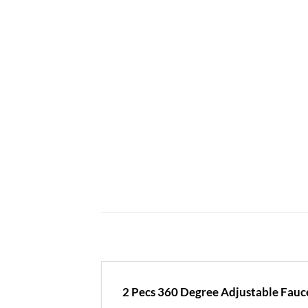
2 Pecs 360 Degree Adjustable Fauc