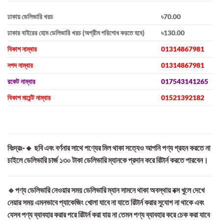
ঢাকায় ডেলিভারি খরচ
৳70.00
ঢাকার বাইরের হোম ডেলিভারি খরচ (অগ্রীম পরিশোধ করতে হবে)
৳130.00
বিকাশ নাম্বার
01314867981
নগদ নাম্বার
01314867981
রকেট নাম্বার
017543141265
বিকাশ মার্চেন্ট নাম্বার
01521392182
বিঃদ্রঃ-🔸 ছবি এবং বর্ণনার সাথে পণ্যের মিল থাকা সত্যেও আপনি পণ্য গ্রহন করতে না
চাইলে ডেলিভারি চার্জ ১৩০ টাকা ডেলিভারি ম্যানকে প্রদান করে রিটার্ন করতে পারবেন।
🔹পণ্য ডেলিভারি নেওয়ার সময় ডেলিভারি ম্যান সামনে থাকা অবস্থায় বক্স খুলে দেখে
নেয়ার সময় এমনভাবে প্যাকেজিং খোলা যাবে না যাতে রিটার্ন করার সুযোগ না থাকে এবং
যেসব পণ্য ব্যাবহার করার পরে রিটার্ন করা যায় না তেমন পণ্য ব্যাবহার করে চেক করা যাবে