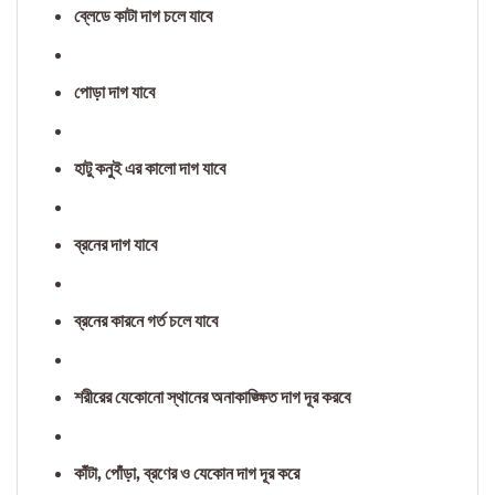
ব্লেডে কাটা দাগ চলে যাবে
পোড়া দাগ যাবে
হাটু কনুই এর কালো দাগ যাবে
ব্রনের দাগ যাবে
ব্রনের কারনে গর্ত চলে যাবে
শরীরের যেকোনো স্থানের অনাকাঙ্ক্ষিত দাগ দূর করবে
কাঁটা, পোঁড়া, ব্রণের ও যেকোন দাগ দূর করে