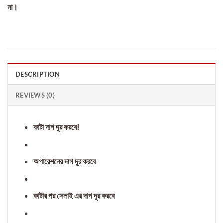
না।
DESCRIPTION
REVIEWS (0)
কাটা দাগ দূর করবে!
অপারেশনের দাগ দূর করবে
কাটার পর সেলাই এর দাগ দূর করবে