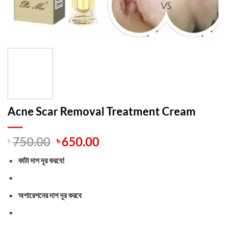
Acne Scar Removal Treatment Cream
Original
Current
৳
750.00
৳
650.00
price
price
কাটা দাগ দূর করবে!
was:
is:
৳ 750.00.
৳ 650.00.
অপারেশনের দাগ দূর করবে