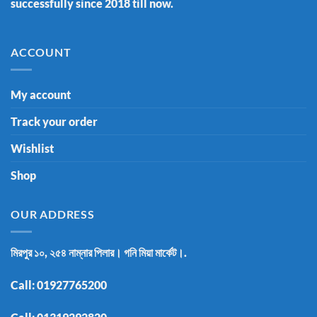
successfully since 2018 till now.
ACCOUNT
My account
Track your order
Wishlist
Shop
OUR ADDRESS
মিরপুর ১০, ২৫৪ নাম্নার পিলার। গনি মিয়া মার্কেট।.
Call:
01927765200