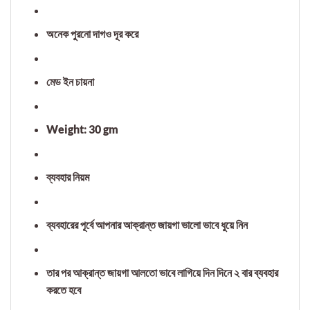
অনেক পুরনো দাগও দূর করে
মেড ইন চায়না
Weight: 30 gm
ব্যবহার নিয়ম
ব্যবহারের পূর্বে আপনার আক্রান্ত জায়গা ভালো ভাবে ধুয়ে নিন
তার পর আক্রান্ত জায়গা আলতো ভাবে লাগিয়ে দিন দিনে ২ বার ব্যবহার
করতে হবে