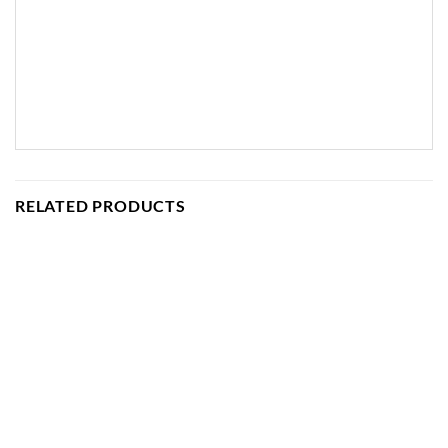
RELATED PRODUCTS