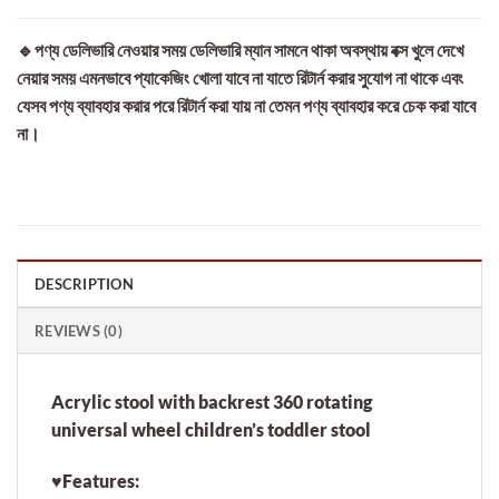
🔹পণ্য ডেলিভারি নেওয়ার সময় ডেলিভারি ম্যান সামনে থাকা অবস্থায় বক্স খুলে দেখে
নেয়ার সময় এমনভাবে প্যাকেজিং খোলা যাবে না যাতে রিটার্ন করার সুযোগ না থাকে এবং
যেসব পণ্য ব্যাবহার করার পরে রিটার্ন করা যায় না তেমন পণ্য ব্যাবহার করে চেক করা যাবে
না।
DESCRIPTION
REVIEWS (0)
Acrylic stool with backrest 360 rotating
universal wheel children’s toddler stool
♥Features: