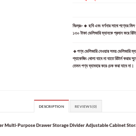
বিঃদ্রঃ-🔸 ছবি এবং বর্ণনার সাথে পণ্যের মি
১৩০ টাকা ডেলিভারি ম্যানকে প্রদান করে রিট
🔹পণ্য ডেলিভারি নেওয়ার সময় ডেলিভারি ম্যা
প্যাকেজিং খোলা যাবে না যাতে রিটার্ন করার সু
তেমন পণ্য ব্যাবহার করে চেক করা যাবে না।
DESCRIPTION
REVIEWS (0)
er Multi-Purpose Drawer Storage Divider Adjustable Cabinet Stor