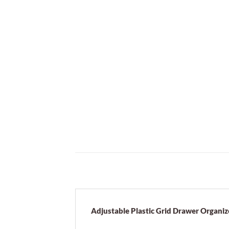
Adjustable Plastic Grid Drawer Organiz