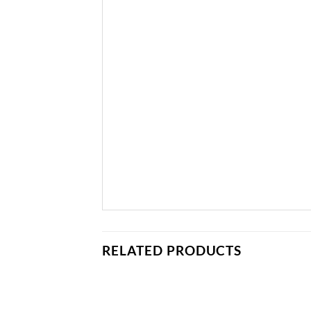
RELATED PRODUCTS