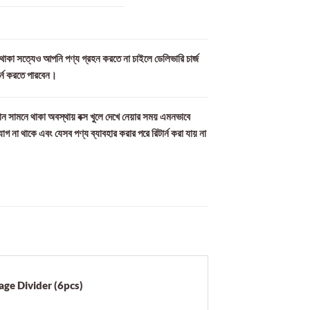
ল থাকা সত্যেও আপনি পণ্য গ্রহন করতে না চাইলে ডেলিভারি চার্জ
ার্ন করতে পারবেন।
ন সামনে থাকা অবস্থায় বক্স খুলে দেখে নেয়ার সময় এমনভাবে
যোগ না থাকে এবং যেসব পণ্য ব্যাবহার করার পরে রিটার্ন করা যায় না
age Divider (6pcs)