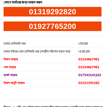
ফোনে অর্ডারের জন্য ডায়াল করুন
01319292820
01927765200
ঢাকায় ডেলিভারি খরচ
৳70.00
ঢাকার বাইরের হোম ডেলিভারি খরচ (অগ্রীম পরিশোধ করতে হবে)
৳130.00
বিকাশ নাম্বার
01314867981
নগদ নাম্বার
01314867981
রকেট নাম্বার
017543141265
বিকাশ মার্চেন্ট নাম্বার
01521392182