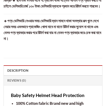
বিঃদ্রঃ-🔸 ছবি এবং বর্ণনার সাথে পণ্যের মিল থাকা সত্যেও আপনি পণ্য গ্রহন করতে না
চাইলে ডেলিভারি চার্জ ১৩০ টাকা ডেলিভারি ম্যানকে প্রদান করে রিটার্ন করতে পারবেন।
🔹পণ্য ডেলিভারি নেওয়ার সময় ডেলিভারি ম্যান সামনে থাকা অবস্থায় বক্স খুলে দেখে
নেয়ার সময় এমনভাবে প্যাকেজিং খোলা যাবে না যাতে রিটার্ন করার সুযোগ না থাকে এবং
যেসব পণ্য ব্যাবহার করার পরে রিটার্ন করা যায় না তেমন পণ্য ব্যাবহার করে চেক করা যাবে
না।
DESCRIPTION
REVIEWS (0)
Baby Safety Helmet Head Protection
100% Cotton fabric Brand new and high