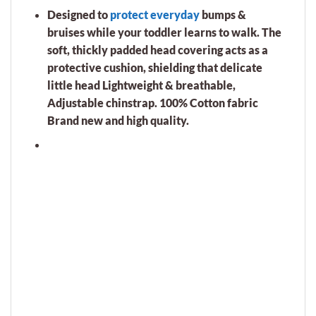
Designed to
protect everyday
bumps &
bruises while your toddler learns to walk. The
soft, thickly padded head covering acts as a
protective cushion, shielding that delicate
little head Lightweight & breathable,
Adjustable chinstrap. 100% Cotton fabric
Brand new and high quality.