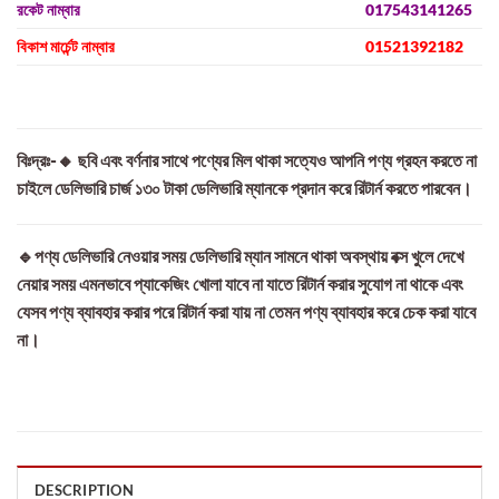
রকেট নাম্বার
017543141265
বিকাশ মার্চেন্ট নাম্বার
01521392182
বিঃদ্রঃ-🔸 ছবি এবং বর্ণনার সাথে পণ্যের মিল থাকা সত্যেও আপনি পণ্য গ্রহন করতে না
চাইলে ডেলিভারি চার্জ ১৩০ টাকা ডেলিভারি ম্যানকে প্রদান করে রিটার্ন করতে পারবেন।
🔹পণ্য ডেলিভারি নেওয়ার সময় ডেলিভারি ম্যান সামনে থাকা অবস্থায় বক্স খুলে দেখে
নেয়ার সময় এমনভাবে প্যাকেজিং খোলা যাবে না যাতে রিটার্ন করার সুযোগ না থাকে এবং
যেসব পণ্য ব্যাবহার করার পরে রিটার্ন করা যায় না তেমন পণ্য ব্যাবহার করে চেক করা যাবে
না।
DESCRIPTION