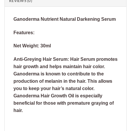
REVIEWS (0)
Ganoderma Nutrient Natural Darkening Serum
Features:
Net Weight: 30ml
Anti-Greying Hair Serum: Hair Serum promotes
hair growth and helps maintain hair color.
Ganoderma is known to contribute to the
production of melanin in the hair. This allows
you to keep your hair’s natural color.
Ganoderma Hair Growth Oil is especially
beneficial for those with premature graying of
hair.