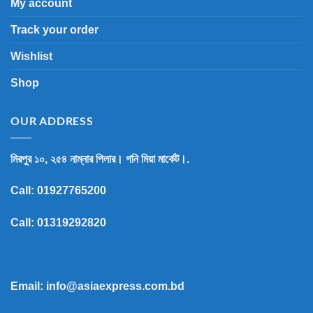
My account
Track your order
Wishlist
Shop
OUR ADDRESS
মিরপুর ১০, ২৫৪ নাম্নার পিলার। গনি মিয়া মার্কেট।.
Call:
01927765200
Call:
01319292820
Email: info@asiaexpress.com.bd