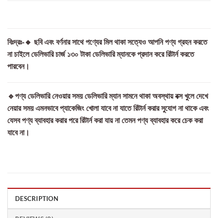
বিঃদ্রঃ-🔸 ছবি এবং বর্ণনার সাথে পণ্যের মিল থাকা সত্যেও আপনি পণ্য গ্রহন করতে
না চাইলে ডেলিভারি চার্জ ১৩০ টাকা ডেলিভারি ম্যানকে প্রদান করে রিটার্ন করতে
পারবেন।
🔹পণ্য ডেলিভারি নেওয়ার সময় ডেলিভারি ম্যান সামনে থাকা অবস্থায় বক্স খুলে দেখে
নেয়ার সময় এমনভাবে প্যাকেজিং খোলা যাবে না যাতে রিটার্ন করার সুযোগ না থাকে এবং
যেসব পণ্য ব্যাবহার করার পরে রিটার্ন করা যায় না তেমন পণ্য ব্যাবহার করে চেক করা
যাবে না।
DESCRIPTION