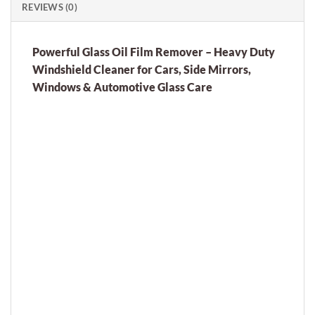
REVIEWS (0)
Powerful Glass Oil Film Remover – Heavy Duty
Windshield Cleaner for Cars, Side Mirrors,
Windows & Automotive Glass Care