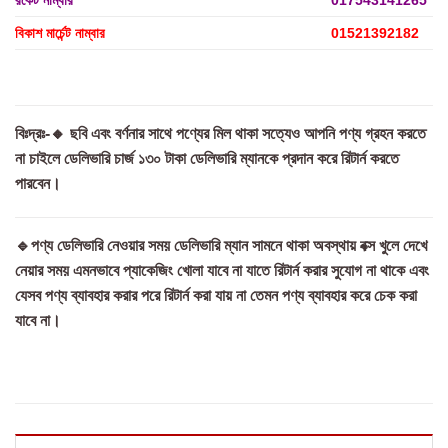
বিকাশ মার্চেন্ট নাম্বার
01521392182
বিঃদ্রঃ-🔸 ছবি এবং বর্ণনার সাথে পণ্যের মিল থাকা সত্যেও আপনি পণ্য গ্রহন করতে
না চাইলে ডেলিভারি চার্জ ১৩০ টাকা ডেলিভারি ম্যানকে প্রদান করে রিটার্ন করতে
পারবেন।
🔹পণ্য ডেলিভারি নেওয়ার সময় ডেলিভারি ম্যান সামনে থাকা অবস্থায় বক্স খুলে দেখে
নেয়ার সময় এমনভাবে প্যাকেজিং খোলা যাবে না যাতে রিটার্ন করার সুযোগ না থাকে এবং
যেসব পণ্য ব্যাবহার করার পরে রিটার্ন করা যায় না তেমন পণ্য ব্যাবহার করে চেক করা
যাবে না।