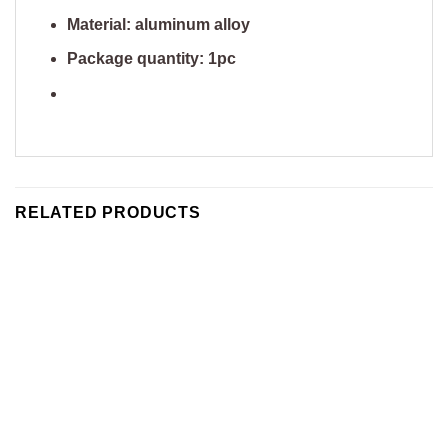
Material: aluminum alloy
Package quantity: 1pc
RELATED PRODUCTS