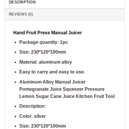
DESCRIPTION
REVIEWS (0)
Hand Fruit Press Manual Juicer
Package quantity: 1pc
Size: 230*120*100mm
Material: aluminum alloy
Easy to carry and easy to use.
Aluminum Alloy Manual Juicer
Pomegranate Juice Squeezer Pressure
Lemon Sugar Cane Juice Kitchen Fruit Tool
Description:
Color: silver
Size: 230*120*100mm