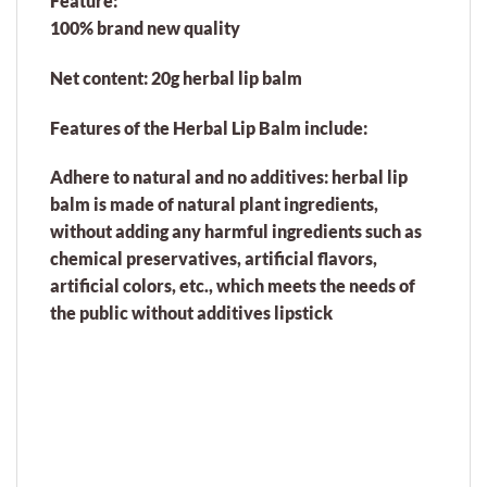
Feature:
100% brand new quality
Net content: 20g herbal lip balm
Features of the Herbal Lip Balm include:
Adhere to natural and no additives: herbal lip
balm is made of natural plant ingredients,
without adding any harmful ingredients such as
chemical preservatives, artificial flavors,
artificial colors, etc., which meets the needs of
the public without additives lipstick