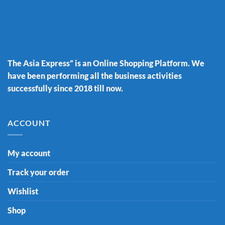
The Asia Express” is an Online Shopping Platform. We
have been performing all the business activities
successfully since 2018 till now.
ACCOUNT
My account
Track your order
Wishlist
Shop