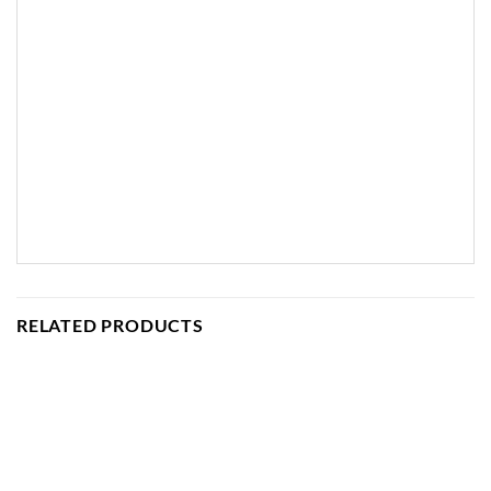
RELATED PRODUCTS