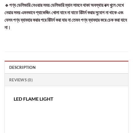
🔹পণ্য ডেলিভারি নেওয়ার সময় ডেলিভারি ম্যান সামনে থাকা অবস্থায় বক্স খুলে দেখে
নেয়ার সময় এমনভাবে প্যাকেজিং খোলা যাবে না যাতে রিটার্ন করার সুযোগ না থাকে এবং
যেসব পণ্য ব্যাবহার করার পরে রিটার্ন করা যায় না তেমন পণ্য ব্যাবহার করে চেক করা যাবে
না।
DESCRIPTION
REVIEWS (0)
LED FLAME LIGHT