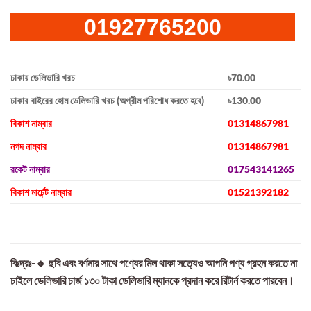
01927765200
ঢাকায় ডেলিভারি খরচ
৳70.00
ঢাকার বাইরের হোম ডেলিভারি খরচ (অগ্রীম পরিশোধ করতে হবে)
৳130.00
বিকাশ নাম্বার
01314867981
নগদ নাম্বার
01314867981
রকেট নাম্বার
017543141265
বিকাশ মার্চেন্ট নাম্বার
01521392182
বিঃদ্রঃ-🔸 ছবি এবং বর্ণনার সাথে পণ্যের মিল থাকা সত্যেও আপনি পণ্য গ্রহন করতে না
চাইলে ডেলিভারি চার্জ ১৩০ টাকা ডেলিভারি ম্যানকে প্রদান করে রিটার্ন করতে পারবেন।