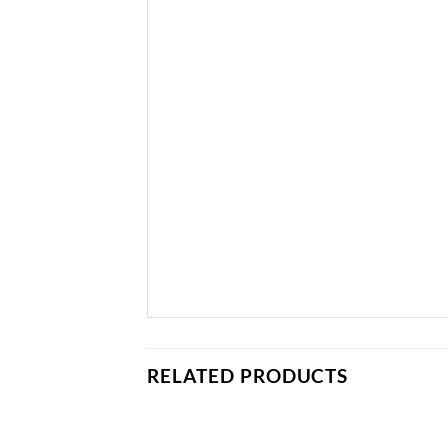
RELATED PRODUCTS