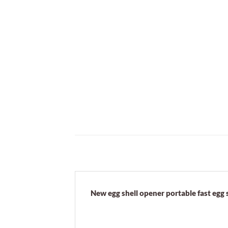
New egg shell opener portable fast egg 