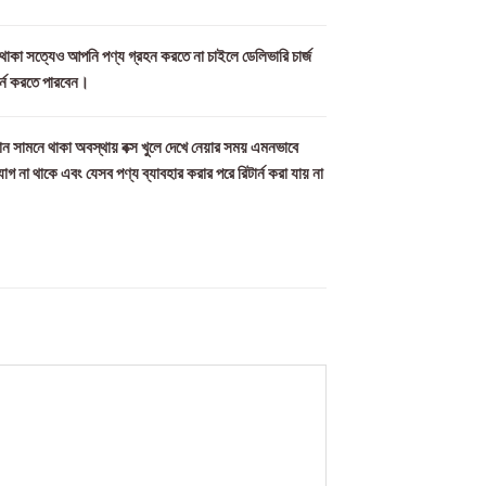
ল থাকা সত্যেও আপনি পণ্য গ্রহন করতে না চাইলে ডেলিভারি চার্জ
ার্ন করতে পারবেন।
ন সামনে থাকা অবস্থায় বক্স খুলে দেখে নেয়ার সময় এমনভাবে
যোগ না থাকে এবং যেসব পণ্য ব্যাবহার করার পরে রিটার্ন করা যায় না