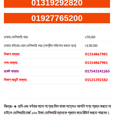
01319292820
01927765200
ঢাকায় ডেলিভারি খরচ
৳70.00
ঢাকার বাইরের হোম ডেলিভারি খরচ (অগ্রীম পরিশোধ করতে হবে)
৳130.00
বিকাশ নাম্বার
01314867981
নগদ নাম্বার
01314867981
রকেট নাম্বার
017543141265
বিকাশ মার্চেন্ট নাম্বার
01521392182
বিঃদ্রঃ-🔸 ছবি এবং বর্ণনার সাথে পণ্যের মিল থাকা সত্যেও আপনি পণ্য গ্রহন করতে না
চাইলে ডেলিভারি চার্জ ১৩০ টাকা ডেলিভারি ম্যানকে প্রদান করে রিটার্ন করতে পারবেন।