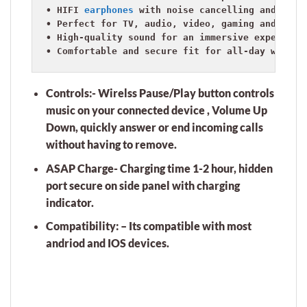
• HIFI 
earphones
 with noise cancelling and water
• Perfect for TV, audio, video, gaming and weara
• High-quality sound for an immersive experience
• Comfortable and secure fit for all-day wear.
Controls:- Wirelss Pause/Play button controls
music on your connected device , Volume Up
Down, quickly answer or end incoming calls
without having to remove.
ASAP Charge- Charging time 1-2 hour, hidden
port secure on side panel with charging
indicator.
Compatibility: – Its compatible with most
andriod and IOS devices.