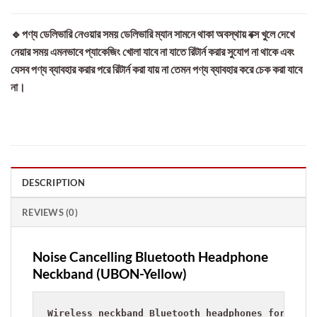
🔹পণ্য ডেলিভারি নেওয়ার সময় ডেলিভারি ম্যান সামনে থাকা অবস্থায় বক্স খুলে দেখে
নেয়ার সময় এমনভাবে প্যাকেজিং খোলা যাবে না যাতে রিটার্ন করার সুযোগ না থাকে এবং
যেসব পণ্য ব্যাবহার করার পরে রিটার্ন করা যায় না তেমন পণ্য ব্যাবহার করে চেক করা যাবে
না।
DESCRIPTION
REVIEWS (0)
Noise Cancelling Bluetooth Headphone
Neckband (UBON-Yellow)
Wireless neckband Bluetooth headphones for outdo