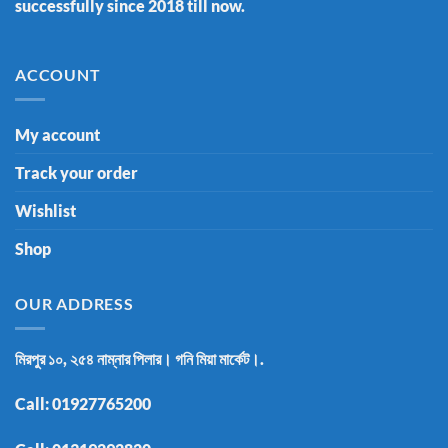
successfully since 2018 till now.
ACCOUNT
My account
Track your order
Wishlist
Shop
OUR ADDRESS
মিরপুর ১০, ২৫৪ নাম্নার পিলার। গনি মিয়া মার্কেট।.
Call:
01927765200