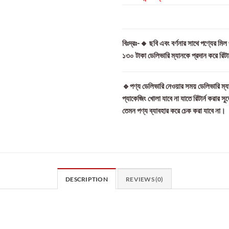
বিঃদ্রঃ-🔸 ছবি এবং বর্ণনার সাথে পণ্যের মি
১৩০ টাকা ডেলিভারি ম্যানকে প্রদান করে রিট
🔹পণ্য ডেলিভারি নেওয়ার সময় ডেলিভারি ম্যা
প্যাকেজিং খোলা যাবে না যাতে রিটার্ন করার সু
তেমন পণ্য ব্যাবহার করে চেক করা যাবে না।
DESCRIPTION
REVIEWS (0)