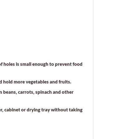
f holes is small enough to prevent food
d hold more vegetables and fruits.
 beans, carrots, spinach and other
, cabinet or drying tray without taking