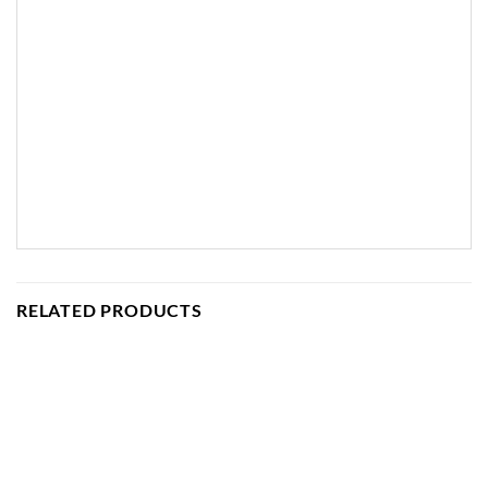
RELATED PRODUCTS