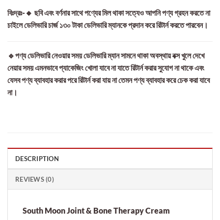
বিঃদ্রঃ-🔸 ছবি এবং বর্ণনার সাথে পণ্যের মিল থাকা সত্যেও আপনি পণ্য গ্রহন করতে না
চাইলে ডেলিভারি চার্জ ১৩০ টাকা ডেলিভারি ম্যানকে প্রদান করে রিটার্ন করতে পারবেন।
🔹পণ্য ডেলিভারি নেওয়ার সময় ডেলিভারি ম্যান সামনে থাকা অবস্থায় বক্স খুলে দেখে
নেয়ার সময় এমনভাবে প্যাকেজিং খোলা যাবে না যাতে রিটার্ন করার সুযোগ না থাকে এবং
যেসব পণ্য ব্যাবহার করার পরে রিটার্ন করা যায় না তেমন পণ্য ব্যাবহার করে চেক করা যাবে
না।
DESCRIPTION
REVIEWS (0)
South Moon Joint & Bone Therapy Cream