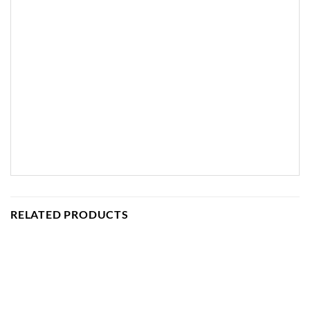
RELATED PRODUCTS