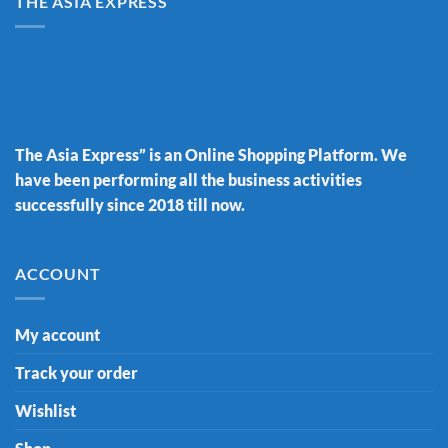
THE ASIA EXPRESS
The Asia Express” is an Online Shopping Platform. We
have been performing all the business activities
successfully since 2018 till now.
ACCOUNT
My account
Track your order
Wishlist