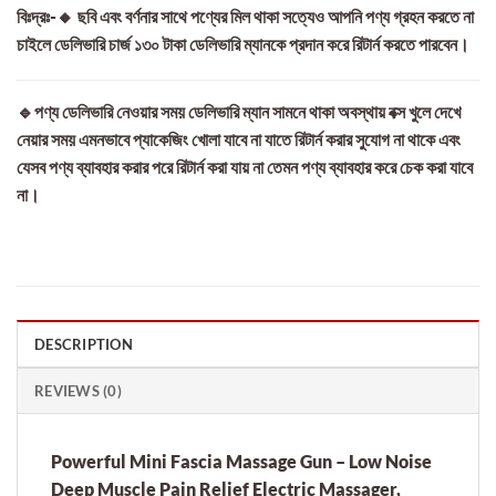
বিঃদ্রঃ-🔸 ছবি এবং বর্ণনার সাথে পণ্যের মিল থাকা সত্যেও আপনি পণ্য গ্রহন করতে না
চাইলে ডেলিভারি চার্জ ১৩০ টাকা ডেলিভারি ম্যানকে প্রদান করে রিটার্ন করতে পারবেন।
🔹পণ্য ডেলিভারি নেওয়ার সময় ডেলিভারি ম্যান সামনে থাকা অবস্থায় বক্স খুলে দেখে
নেয়ার সময় এমনভাবে প্যাকেজিং খোলা যাবে না যাতে রিটার্ন করার সুযোগ না থাকে এবং
যেসব পণ্য ব্যাবহার করার পরে রিটার্ন করা যায় না তেমন পণ্য ব্যাবহার করে চেক করা যাবে
না।
DESCRIPTION
REVIEWS (0)
Powerful Mini Fascia Massage Gun – Low Noise
Deep Muscle Pain Relief Electric Massager,