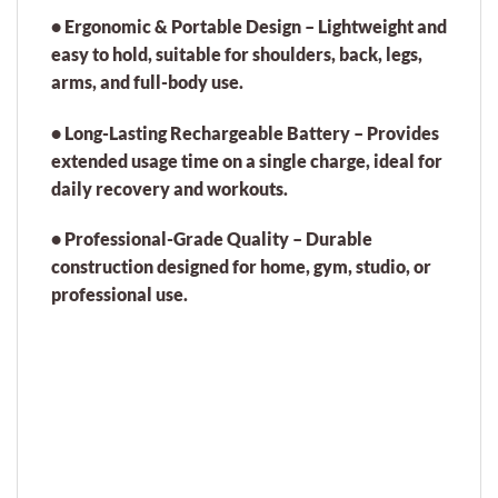
•
Ergonomic & Portable Design
– Lightweight and
easy to hold, suitable for shoulders, back, legs,
arms, and full-body use.
•
Long-Lasting Rechargeable Battery
– Provides
extended usage time on a single charge, ideal for
daily recovery and workouts.
•
Professional-Grade Quality
– Durable
construction designed for home, gym, studio, or
professional use.