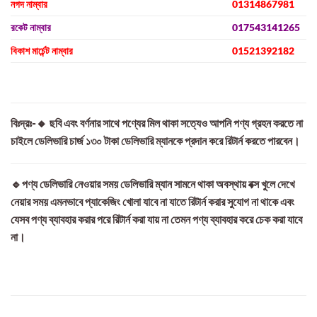
নগদ নাম্বার
01314867981
রকেট নাম্বার
017543141265
বিকাশ মার্চেন্ট নাম্বার
01521392182
বিঃদ্রঃ-🔸 ছবি এবং বর্ণনার সাথে পণ্যের মিল থাকা সত্যেও আপনি পণ্য গ্রহন করতে না
চাইলে ডেলিভারি চার্জ ১৩০ টাকা ডেলিভারি ম্যানকে প্রদান করে রিটার্ন করতে পারবেন।
🔹পণ্য ডেলিভারি নেওয়ার সময় ডেলিভারি ম্যান সামনে থাকা অবস্থায় বক্স খুলে দেখে
নেয়ার সময় এমনভাবে প্যাকেজিং খোলা যাবে না যাতে রিটার্ন করার সুযোগ না থাকে এবং
যেসব পণ্য ব্যাবহার করার পরে রিটার্ন করা যায় না তেমন পণ্য ব্যাবহার করে চেক করা যাবে
না।