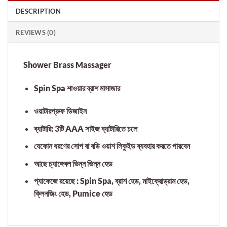
DESCRIPTION
REVIEWS (0)
Shower Brass Massager
Spin Spa শাওয়ার ব্রাশ মাসাজার
ওয়াটারপ্রুফ ডিজাইন
ব্যাটারি: 3টি AAA সাইজ ব্যাটারিতে চলে
যেকোন ধরণের সোপ বা বডি ওয়াশ লিকুইড ব্যবহার করতে পারবেন
আছে চ্যাঙ্গেবল ভিন্ন ভিন্ন হেড
প্যাকেজে রয়েছে : Spin Spa, ব্রাশ হেড, মাইক্রোড্রাম হেড,
ক্লিনজিং হেড, Pumice হেড