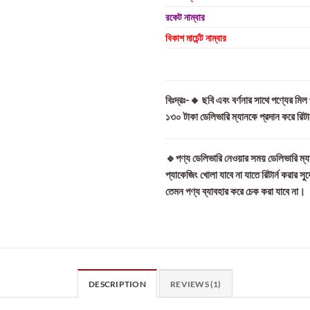
রকেট নাম্বার
বিকাশ মার্চেন্ট নাম্বার
বিঃদ্রঃ-🔸 ছবি এবং বর্ণনার সাথে পণ্যের মি
১৩০ টাকা ডেলিভারি ম্যানকে প্রদান করে রিট
🔹পণ্য ডেলিভারি নেওয়ার সময় ডেলিভারি ম্যা
প্যাকেজিং খোলা যাবে না যাতে রিটার্ন করার সু
তেমন পণ্য ব্যাবহার করে চেক করা যাবে না।
DESCRIPTION
REVIEWS (1)