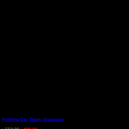
Folding Car Trash Organizer