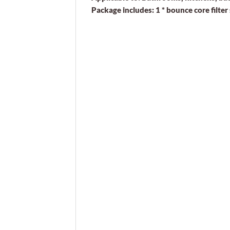
Package includes: 1 * bounce core filter