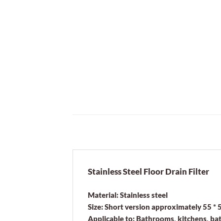
Stainless Steel Floor Drain Filter
Material: Stainless steel
Size: Short version approximately 55 *
Applicable to: Bathrooms, kitchens, ba