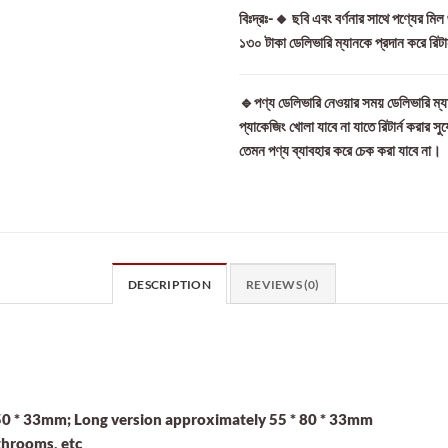
বিঃদ্রঃ-🔸 ছবি এবং বর্ণনার সাথে পণ্যের মি
১৩০ টাকা ডেলিভারি ম্যানকে প্রদান করে রিট
🔹পণ্য ডেলিভারি নেওয়ার সময় ডেলিভারি ম্যা
প্যাকেজিং খোলা যাবে না যাতে রিটার্ন করার সু
তেমন পণ্য ব্যাবহার করে চেক করা যাবে না।
DESCRIPTION
REVIEWS (0)
 50 * 33mm; Long version approximately 55 * 80 * 33mm
throoms, etc