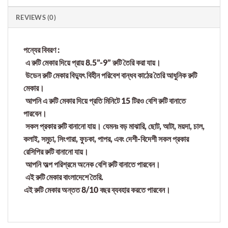
REVIEWS (0)
পন্যের বিবরণ :
এ রুটি মেকার দিয়ে প্রায় 8.5”-9” রুটি তৈরি করা যায়।
উডেন রুটি মেকার বিদ্যুৎ বিহীন পরিবেশ বান্ধব কাঠের তৈরি আধুনিক রুটি
মেকার।
আপনি এ রুটি মেকার দিয়ে প্রতি মিনিটে 15 টিরও বেশি রুটি বানাতে
পারবেন।
সকল প্রকার রুটি বানানো যায়। যেমনঃ বড় মাঝারি, ছোট, আটা, ময়দা, চাল,
কলাই, সমুচা, সিংগারা, ফুচকা, পাপর, এবং দেশী-বিদেশী সকল প্রকার
রেসিপির রুটি বানানো যায়।
আপনি অল্প পরিশ্রমে অনেক বেশি রুটি বানাতে পারবেন।
এই রুটি মেকার বাংলাদেশে তৈরি.
এই রুটি মেকার অন্তত 8/10 বছর ব্যবহার করতে পারবেন।