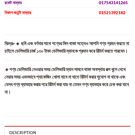
রকেট নাম্বার
017543141265
বিকাশ মার্চেন্ট নাম্বার
01521392182
বিঃদ্রঃ-🔸 ছবি এবং বর্ণনার সাথে পণ্যের মিল থাকা সত্যেও আপনি পণ্য গ্রহন করতে না
চাইলে ডেলিভারি চার্জ ১৩০ টাকা ডেলিভারি ম্যানকে প্রদান করে রিটার্ন করতে পারবেন।
🔹পণ্য ডেলিভারি নেওয়ার সময় ডেলিভারি ম্যান সামনে থাকা অবস্থায় বক্স খুলে দেখে
নেয়ার সময় এমনভাবে প্যাকেজিং খোলা যাবে না যাতে রিটার্ন করার সুযোগ না থাকে এবং
যেসব পণ্য ব্যাবহার করার পরে রিটার্ন করা যায় না তেমন পণ্য ব্যাবহার করে চেক করা যাবে
না।
DESCRIPTION