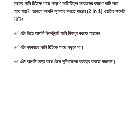
কলের পানি ছিটকে গায়ে পড়ে? অতিরিক্ত আয়রনের কারণে পানি লাল
হয়ে যায়? তাহলে আপনি ব্যবহার করতে পারেন (2 in 1) ওয়াটার ফসেট
ফিল্টার
✅ এটা দিয়ে আপনি ইনস্ট্যান্ট পানি বিশুদ্ধ করতে পারবেন
✅ এটা ব্যবহারে পানি ছিটকে গায়ে পড়বে না।
✅ এটা আপনি লম্বা করে টেনে সুবিধামতো ব্যবহার করতে পারবেন।