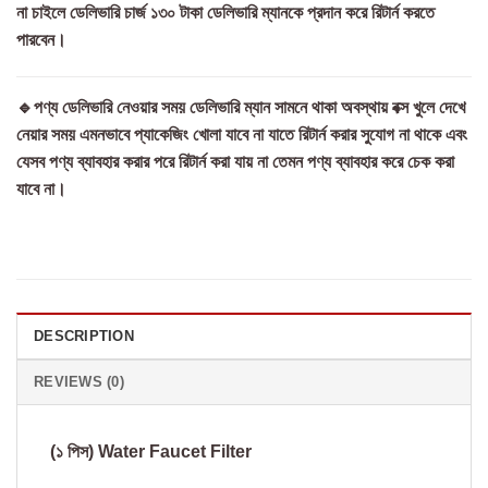
না চাইলে ডেলিভারি চার্জ ১৩০ টাকা ডেলিভারি ম্যানকে প্রদান করে রিটার্ন করতে
পারবেন।
🔹পণ্য ডেলিভারি নেওয়ার সময় ডেলিভারি ম্যান সামনে থাকা অবস্থায় বক্স খুলে দেখে
নেয়ার সময় এমনভাবে প্যাকেজিং খোলা যাবে না যাতে রিটার্ন করার সুযোগ না থাকে এবং
যেসব পণ্য ব্যাবহার করার পরে রিটার্ন করা যায় না তেমন পণ্য ব্যাবহার করে চেক করা
যাবে না।
DESCRIPTION
REVIEWS (0)
(১ পিস) Water Faucet Filter