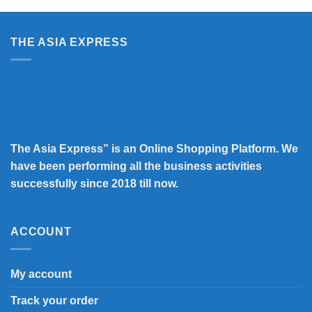
THE ASIA EXPRESS
The Asia Express” is an Online Shopping Platform. We
have been performing all the business activities
successfully since 2018 till now.
ACCOUNT
My account
Track your order