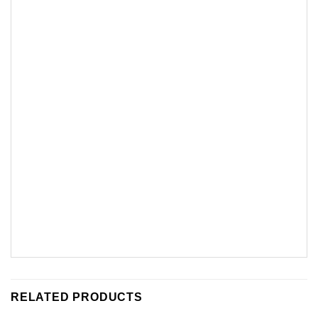
RELATED PRODUCTS