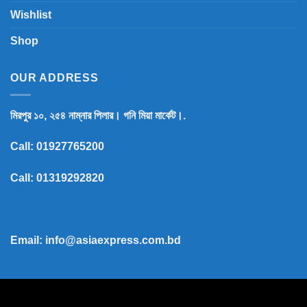
Wishlist
Shop
OUR ADDRESS
মিরপুর ১০, ২৫৪ নাম্নার পিলার। গনি মিয়া মার্কেট।.
Call:
01927765200
Call:
01319292820
Email: info@asiaexpress.com.bd