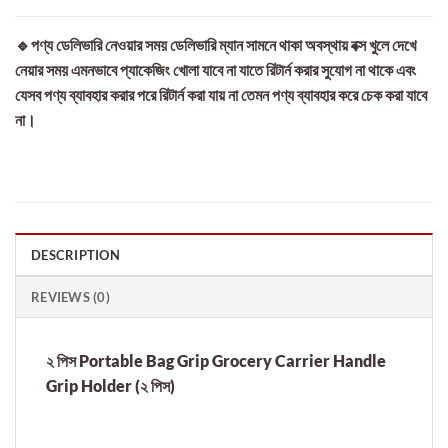
🔹পণ্য ডেলিভারি নেওয়ার সময় ডেলিভারি ম্যান সামনে থাকা অবস্থায় বক্স খুলে দেখে
নেয়ার সময় এমনভাবে প্যাকেজিং খোলা যাবে না যাতে রিটার্ন করার সুযোগ না থাকে এবং
যেসব পণ্য ব্যাবহার করার পরে রিটার্ন করা যায় না তেমন পণ্য ব্যাবহার করে চেক করা যাবে
না।
DESCRIPTION
REVIEWS (0)
২ পিস Portable Bag Grip Grocery Carrier Handle
Grip Holder (২ পিস)