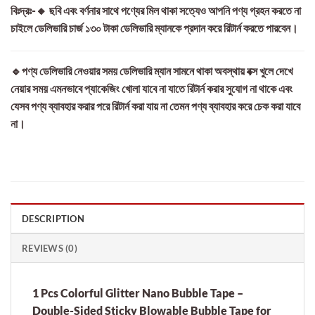
বিঃদ্রঃ-🔸 ছবি এবং বর্ণনার সাথে পণ্যের মিল থাকা সত্যেও আপনি পণ্য গ্রহন করতে না
চাইলে ডেলিভারি চার্জ ১৩০ টাকা ডেলিভারি ম্যানকে প্রদান করে রিটার্ন করতে পারবেন।
🔹পণ্য ডেলিভারি নেওয়ার সময় ডেলিভারি ম্যান সামনে থাকা অবস্থায় বক্স খুলে দেখে
নেয়ার সময় এমনভাবে প্যাকেজিং খোলা যাবে না যাতে রিটার্ন করার সুযোগ না থাকে এবং
যেসব পণ্য ব্যাবহার করার পরে রিটার্ন করা যায় না তেমন পণ্য ব্যাবহার করে চেক করা যাবে
না।
DESCRIPTION
REVIEWS (0)
1 Pcs Colorful Glitter Nano Bubble Tape –
Double-Sided Sticky Blowable Bubble Tape for