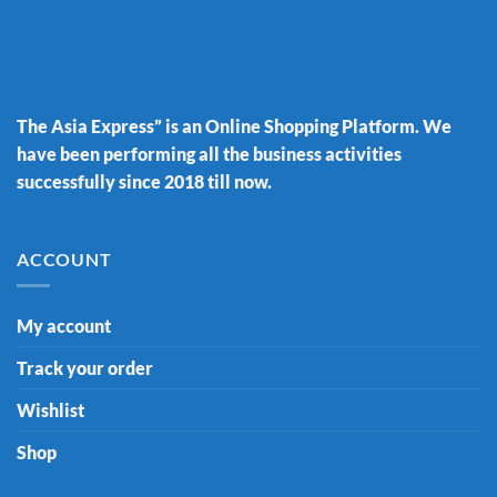
The Asia Express” is an Online Shopping Platform. We
have been performing all the business activities
successfully since 2018 till now.
ACCOUNT
My account
Track your order
Wishlist
Shop