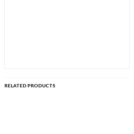
RELATED PRODUCTS