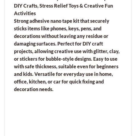
DIY Crafts, Stress Relief Toys & Creative Fun
Activities
Strong adhesive nano tape kit that securely
sticks items like phones, keys, pens, and
decorations without leaving any residue or
damaging surfaces. Perfect for DIY craft
projects, allowing creative use with glitter, clay,
or stickers for bubble-style designs. Easy to use
with safe thickness, suitable even for beginners
and kids. Versatile for everyday use in home,
office, kitchen, or car for quick fixing and
decoration needs.