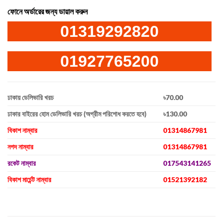
ফোনে অর্ডারের জন্য ডায়াল করুন
01319292820
01927765200
ঢাকায় ডেলিভারি খরচ
৳70.00
ঢাকার বাইরের হোম ডেলিভারি খরচ (অগ্রীম পরিশোধ করতে হবে)
৳130.00
বিকাশ নাম্বার
01314867981
নগদ নাম্বার
01314867981
রকেট নাম্বার
017543141265
বিকাশ মার্চেন্ট নাম্বার
01521392182