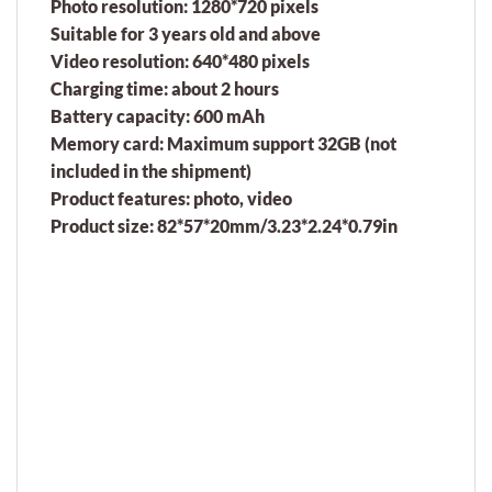
Photo resolution: 1280*720 pixels
Suitable for 3 years old and above
Video resolution: 640*480 pixels
Charging time: about 2 hours
Battery capacity: 600 mAh
Memory card: Maximum support 32GB (not
included in the shipment)
Product features: photo, video
Product size: 82*57*20mm/3.23*2.24*0.79in