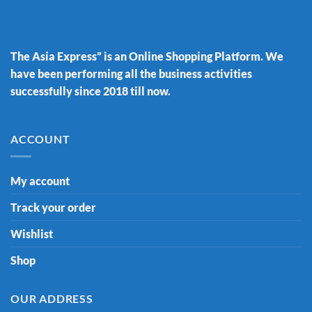
The Asia Express” is an Online Shopping Platform. We
have been performing all the business activities
successfully since 2018 till now.
ACCOUNT
My account
Track your order
Wishlist
Shop
OUR ADDRESS