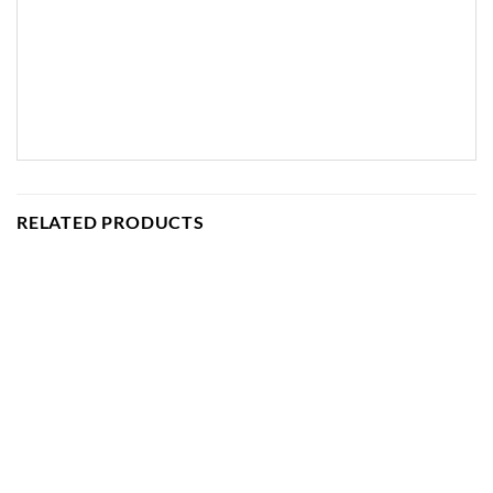
RELATED PRODUCTS