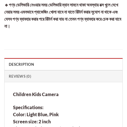
🔹পণ্য ডেলিভারি নেওয়ার সময় ডেলিভারি ম্যান সামনে থাকা অবস্থায় বক্স খুলে দেখে
নেয়ার সময় এমনভাবে প্যাকেজিং খোলা যাবে না যাতে রিটার্ন করার সুযোগ না থাকে এবং
যেসব পণ্য ব্যাবহার করার পরে রিটার্ন করা যায় না তেমন পণ্য ব্যাবহার করে চেক করা যাবে
না।
DESCRIPTION
REVIEWS (0)
Children Kids Camera
Specifications:
Color: Light Blue, Pink
Screen size: 2 inch