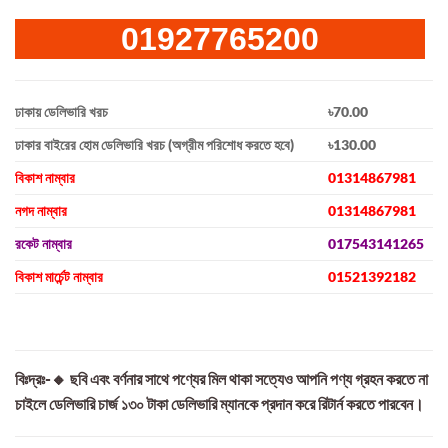
01927765200
ঢাকায় ডেলিভারি খরচ
৳70.00
ঢাকার বাইরের হোম ডেলিভারি খরচ (অগ্রীম পরিশোধ করতে হবে)
৳130.00
বিকাশ নাম্বার
01314867981
নগদ নাম্বার
01314867981
রকেট নাম্বার
017543141265
বিকাশ মার্চেন্ট নাম্বার
01521392182
বিঃদ্রঃ-🔸 ছবি এবং বর্ণনার সাথে পণ্যের মিল থাকা সত্যেও আপনি পণ্য গ্রহন করতে না
চাইলে ডেলিভারি চার্জ ১৩০ টাকা ডেলিভারি ম্যানকে প্রদান করে রিটার্ন করতে পারবেন।