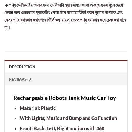
🔹পণ্য ডেলিভারি নেওয়ার সময় ডেলিভারি ম্যান সামনে থাকা অবস্থায় বক্স খুলে দেখে
নেয়ার সময় এমনভাবে প্যাকেজিং খোলা যাবে না যাতে রিটার্ন করার সুযোগ না থাকে এবং
যেসব পণ্য ব্যাবহার করার পরে রিটার্ন করা যায় না তেমন পণ্য ব্যাবহার করে চেক করা যাবে
না।
DESCRIPTION
REVIEWS (0)
Rechargeable Robots Tank Music Car Toy
Material: Plastic
With Lights, Music and Bump and Go Function
Front, Back, Left, Right motion with 360