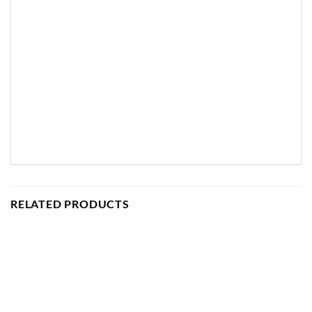
RELATED PRODUCTS