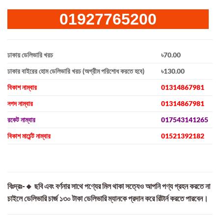
01927765200
ঢাকায় ডেলিভারি খরচ
৳70.00
ঢাকার বাইরের হোম ডেলিভারি খরচ (অগ্রীম পরিশোধ করতে হবে)
৳130.00
বিকাশ নাম্বার
01314867981
নগদ নাম্বার
01314867981
রকেট নাম্বার
017543141265
বিকাশ মার্চেন্ট নাম্বার
01521392182
বিঃদ্রঃ-🔸 ছবি এবং বর্ণনার সাথে পণ্যের মিল থাকা সত্যেও আপনি পণ্য গ্রহন করতে না
চাইলে ডেলিভারি চার্জ ১৩০ টাকা ডেলিভারি ম্যানকে প্রদান করে রিটার্ন করতে পারবেন।