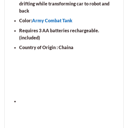
drifting while transforming car to robot and
back
Color:
Army Combat Tank
Requires 3 AA batteries rechargeable.
(included)
Country of Origin : Chaina