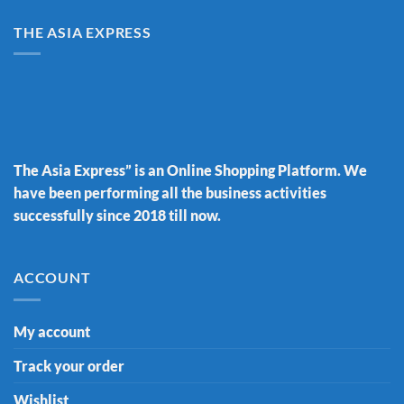
THE ASIA EXPRESS
The Asia Express” is an Online Shopping Platform. We
have been performing all the business activities
successfully since 2018 till now.
ACCOUNT
My account
Track your order
Wishlist