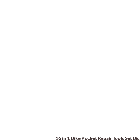
16 in 1 Bike Pocket Repair Tools Set Bic