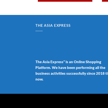
THE ASIA EXPRESS
The Asia Express” is an Online Shopping
Platform. We have been performing all the
business activities successfully since 2018 ti
now.