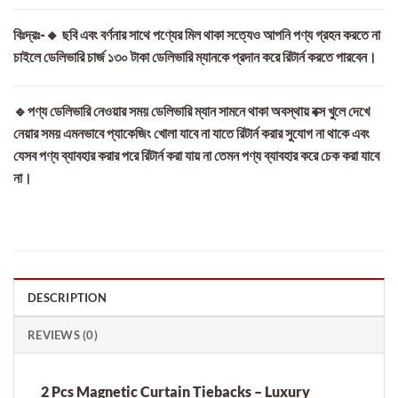
বিঃদ্রঃ-🔸 ছবি এবং বর্ণনার সাথে পণ্যের মিল থাকা সত্যেও আপনি পণ্য গ্রহন করতে না
চাইলে ডেলিভারি চার্জ ১৩০ টাকা ডেলিভারি ম্যানকে প্রদান করে রিটার্ন করতে পারবেন।
🔹পণ্য ডেলিভারি নেওয়ার সময় ডেলিভারি ম্যান সামনে থাকা অবস্থায় বক্স খুলে দেখে
নেয়ার সময় এমনভাবে প্যাকেজিং খোলা যাবে না যাতে রিটার্ন করার সুযোগ না থাকে এবং
যেসব পণ্য ব্যাবহার করার পরে রিটার্ন করা যায় না তেমন পণ্য ব্যাবহার করে চেক করা যাবে
না।
DESCRIPTION
REVIEWS (0)
2 Pcs Magnetic Curtain Tiebacks – Luxury