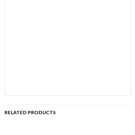
RELATED PRODUCTS