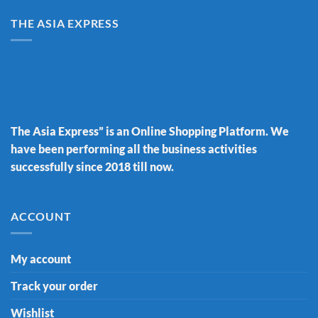
THE ASIA EXPRESS
The Asia Express” is an Online Shopping Platform. We
have been performing all the business activities
successfully since 2018 till now.
ACCOUNT
My account
Track your order
Wishlist