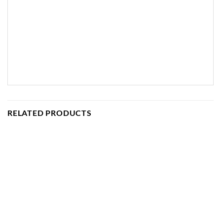
RELATED PRODUCTS