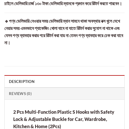
চাইলে ডেলিভারি চার্জ ১৩০ টাকা ডেলিভারি ম্যানকে প্রদান করে রিটার্ন করতে পারবেন।
🔹পণ্য ডেলিভারি নেওয়ার সময় ডেলিভারি ম্যান সামনে থাকা অবস্থায় বক্স খুলে দেখে
নেয়ার সময় এমনভাবে প্যাকেজিং খোলা যাবে না যাতে রিটার্ন করার সুযোগ না থাকে এবং
যেসব পণ্য ব্যাবহার করার পরে রিটার্ন করা যায় না তেমন পণ্য ব্যাবহার করে চেক করা যাবে
না।
DESCRIPTION
REVIEWS (0)
2 Pcs Multi-Function Plastic S Hooks with Safety
Lock & Adjustable Buckle for Car, Wardrobe,
Kitchen & Home (2Pcs)