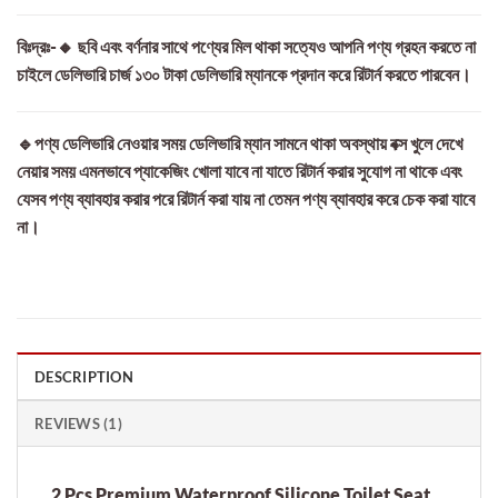
বিঃদ্রঃ-🔸 ছবি এবং বর্ণনার সাথে পণ্যের মিল থাকা সত্যেও আপনি পণ্য গ্রহন করতে না
চাইলে ডেলিভারি চার্জ ১৩০ টাকা ডেলিভারি ম্যানকে প্রদান করে রিটার্ন করতে পারবেন।
🔹পণ্য ডেলিভারি নেওয়ার সময় ডেলিভারি ম্যান সামনে থাকা অবস্থায় বক্স খুলে দেখে
নেয়ার সময় এমনভাবে প্যাকেজিং খোলা যাবে না যাতে রিটার্ন করার সুযোগ না থাকে এবং
যেসব পণ্য ব্যাবহার করার পরে রিটার্ন করা যায় না তেমন পণ্য ব্যাবহার করে চেক করা যাবে
না।
DESCRIPTION
REVIEWS (1)
2 Pcs Premium Waterproof Silicone Toilet Seat