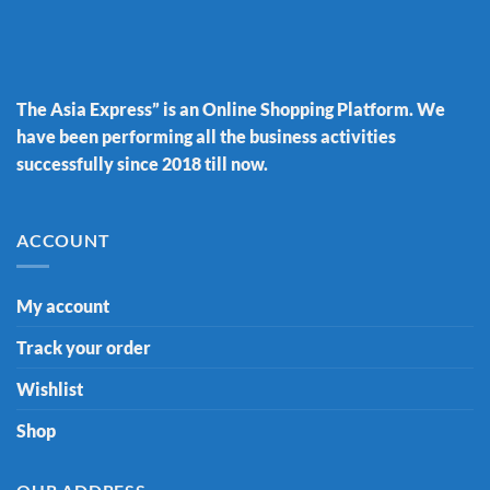
The Asia Express” is an Online Shopping Platform. We
have been performing all the business activities
successfully since 2018 till now.
ACCOUNT
My account
Track your order
Wishlist
Shop