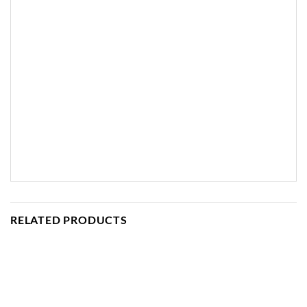
RELATED PRODUCTS