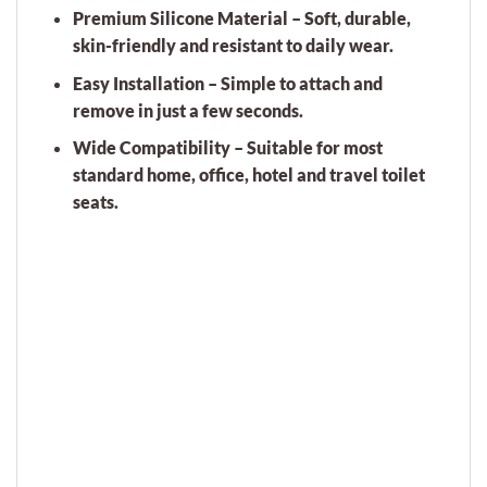
Premium Silicone Material
– Soft, durable,
skin-friendly and resistant to daily wear.
Easy Installation
– Simple to attach and
remove in just a few seconds.
Wide Compatibility
– Suitable for most
standard home, office, hotel and travel toilet
seats.