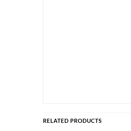
RELATED PRODUCTS