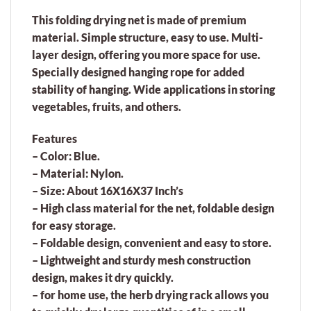
This folding drying net is made of premium
material. Simple structure, easy to use. Multi-
layer design, offering you more space for use.
Specially designed hanging rope for added
stability of hanging. Wide applications in storing
vegetables, fruits, and others.
Features
– Color: Blue.
– Material: Nylon.
– Size: About 16X16X37 Inch’s
– High class material for the net, foldable design
for easy storage.
– Foldable design, convenient and easy to store.
– Lightweight and sturdy mesh construction
design, makes it dry quickly.
– for home use, the herb drying rack allows you