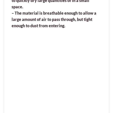
to quickly dry large quantities of in a small
space.
– The material is breathable enough to allow a
large amount of air to pass through, but tight
enough to dust from entering.