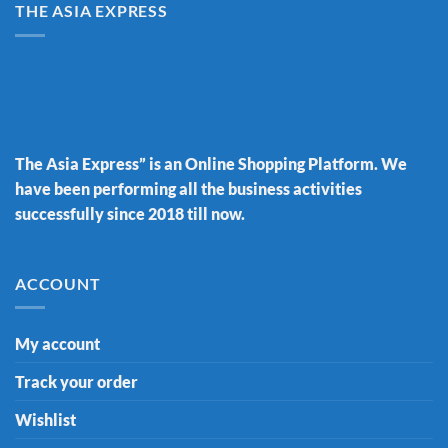
THE ASIA EXPRESS
The Asia Express” is an Online Shopping Platform. We
have been performing all the business activities
successfully since 2018 till now.
ACCOUNT
My account
Track your order
Wishlist