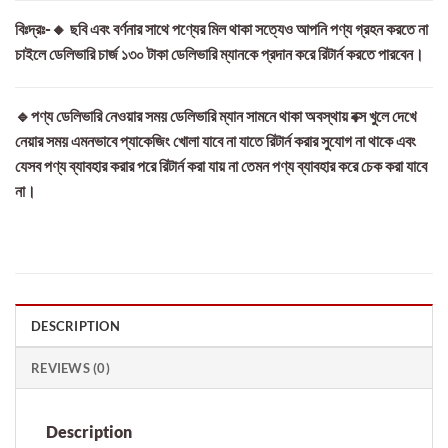
বিঃদ্রঃ-🔸 ছবি এবং বর্ণনার সাথে পণ্যের মিল থাকা সত্যেও আপনি পণ্য গ্রহন করতে না
চাইলে ডেলিভারি চার্জ ১৩০ টাকা ডেলিভারি ম্যানকে প্রদান করে রিটার্ন করতে পারবেন।
🔹পণ্য ডেলিভারি নেওয়ার সময় ডেলিভারি ম্যান সামনে থাকা অবস্থায় বক্স খুলে দেখে
নেয়ার সময় এমনভাবে প্যাকেজিং খোলা যাবে না যাতে রিটার্ন করার সুযোগ না থাকে এবং
যেসব পণ্য ব্যাবহার করার পরে রিটার্ন করা যায় না তেমন পণ্য ব্যাবহার করে চেক করা যাবে
না।
DESCRIPTION
REVIEWS (0)
Description