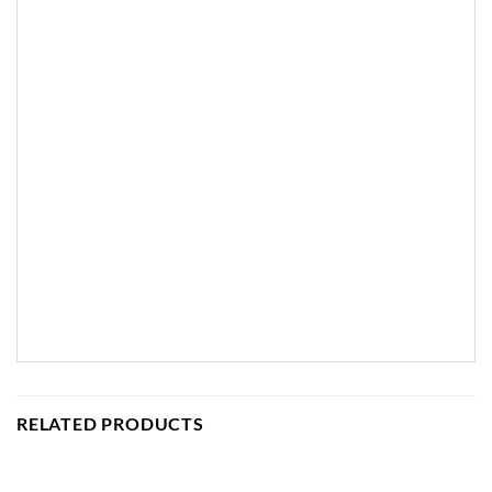
RELATED PRODUCTS