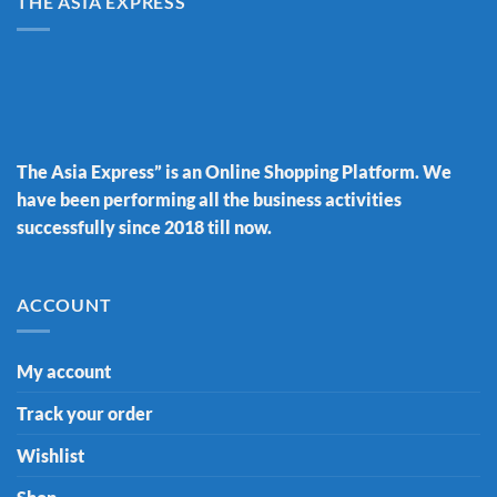
THE ASIA EXPRESS
The Asia Express” is an Online Shopping Platform. We
have been performing all the business activities
successfully since 2018 till now.
ACCOUNT
My account
Track your order
Wishlist