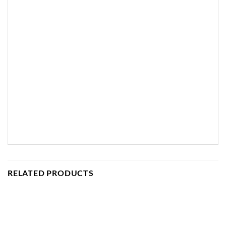
RELATED PRODUCTS