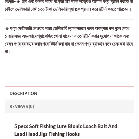
বিঃদ্রঃ-🔸 ছবি এবং বর্ণনার সাথে পণ্যের মিল থাকা সত্যেও আপনি পণ্য গ্রহন করতে না
চাইলে ডেলিভারি চার্জ ১৩০ টাকা ডেলিভারি ম্যানকে প্রদান করে রিটার্ন করতে পারবেন।
🔹পণ্য ডেলিভারি নেওয়ার সময় ডেলিভারি ম্যান সামনে থাকা অবস্থায় বক্স খুলে দেখে
নেয়ার সময় এমনভাবে প্যাকেজিং খোলা যাবে না যাতে রিটার্ন করার সুযোগ না থাকে এবং
যেসব পণ্য ব্যাবহার করার পরে রিটার্ন করা যায় না তেমন পণ্য ব্যাবহার করে চেক করা যাবে
না।
DESCRIPTION
REVIEWS (0)
5 pecs Soft Fishing Lure Bionic Loach Bait And
Lead Head Jigs Fishing Hooks