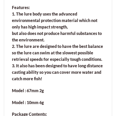
Features:
1. The lure body uses the advanced
environmental protection material which not
only has high impact strength,
but also does not produce harmful substances to
the environment.
2. The lure are designed to have the best balance
so the lure can swim at the slowest possible
retrieval speeds for especially tough conditions.
3. It also has been designed to have long distance
casting ability so you can cover more water and
catch more fish!
Model : 67mm 2g
Model : 10mm 6g
Package Contents: