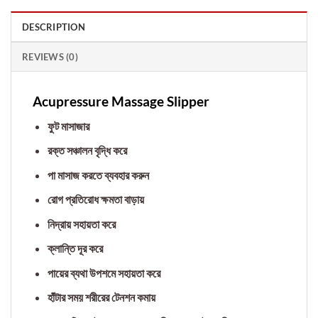
DESCRIPTION
REVIEWS (0)
Acupressure Massage Slipper
ফুট মাসাজার
রক্ত সঞ্চালন বৃদ্ধি করে
পা মাসাজ করতে ব্যবহার করুন
রোগ প্রতিরোধ ক্ষমতা বাড়ায়
নিদ্রায় সহায়তা করে
ক্লান্তি দূর করে
পায়ের ব্যথা উপশমে সহায়তা করে
হাঁটার সময় শরীরের টেনশন কমায়