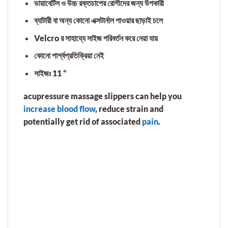
ডায়াবেটিস ও উচ্চ রক্তচাপের রোগীদের জন্য উপকারী
ব্যাটারী বা অন্য কোনো এক্সটার্নাল পাওয়ার ছাড়াই চলে
Velcro র সাহায্যে সাইজ পরিবর্তন করে নেয়া যায়
কোনো পার্শ্বপ্রতিক্রিয়া নেই
সাইজঃ 11 “
acupressure massage slippers
can help you
increase blood flow
, reduce strain and
potentially get rid of associated
pain
.