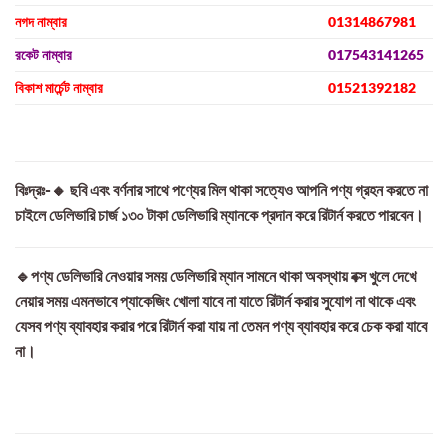
নগদ নাম্বার
01314867981
রকেট নাম্বার
017543141265
বিকাশ মার্চেন্ট নাম্বার
01521392182
বিঃদ্রঃ-🔸 ছবি এবং বর্ণনার সাথে পণ্যের মিল থাকা সত্যেও আপনি পণ্য গ্রহন করতে না
চাইলে ডেলিভারি চার্জ ১৩০ টাকা ডেলিভারি ম্যানকে প্রদান করে রিটার্ন করতে পারবেন।
🔹পণ্য ডেলিভারি নেওয়ার সময় ডেলিভারি ম্যান সামনে থাকা অবস্থায় বক্স খুলে দেখে
নেয়ার সময় এমনভাবে প্যাকেজিং খোলা যাবে না যাতে রিটার্ন করার সুযোগ না থাকে এবং
যেসব পণ্য ব্যাবহার করার পরে রিটার্ন করা যায় না তেমন পণ্য ব্যাবহার করে চেক করা যাবে
না।