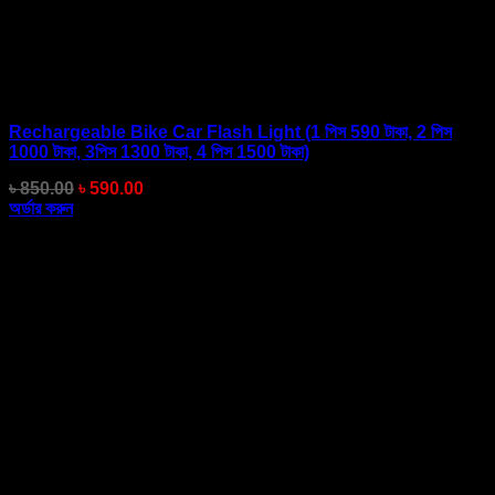
Rechargeable Bike Car Flash Light (1 পিস 590 টাকা, 2 পিস
1000 টাকা, 3পিস 1300 টাকা, 4 পিস 1500 টাকা)
Original
Current
৳
850.00
৳
590.00
price
price
অর্ডার করুন
was:
is:
৳ 850.00.
৳ 590.00.