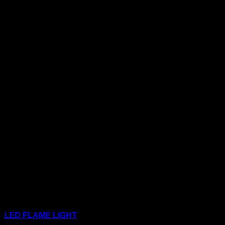
LED FLAME LIGHT