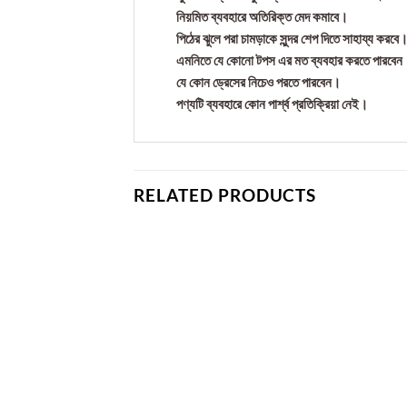
নিয়মিত ব্যবহারে অতিরিক্ত মেদ কমাবে।
পিঠের ঝুলে পরা চামড়াকে সুন্দর শেপ দিতে সাহায্য করবে
এমনিতে যে কোনো টপস এর মত ব্যবহার করতে পারবেন
যে কোন ড্রেসের নিচেও পরতে পারবেন।
পণ্যটি ব্যবহারে কোন পার্শ্ব প্রতিক্রিয়া নেই।
RELATED PRODUCTS