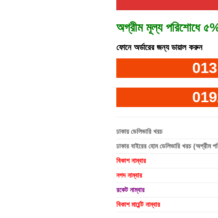
অগ্রীম মূল্য পরিশোধে ৫%
ফোনে অর্ডারের জন্য ডায়াল করুন
013
019
ঢাকায় ডেলিভারি খরচ
ঢাকার বাইরের হোম ডেলিভারি খরচ (অগ্রীম প
বিকাশ নাম্বার
নগদ নাম্বার
রকেট নাম্বার
বিকাশ মার্চেন্ট নাম্বার