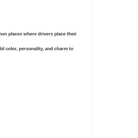
on places where drivers place their
d color, personality, and charm to