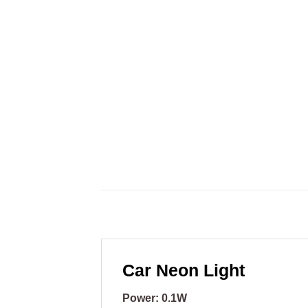
Car Neon Light
Power: 0.1W