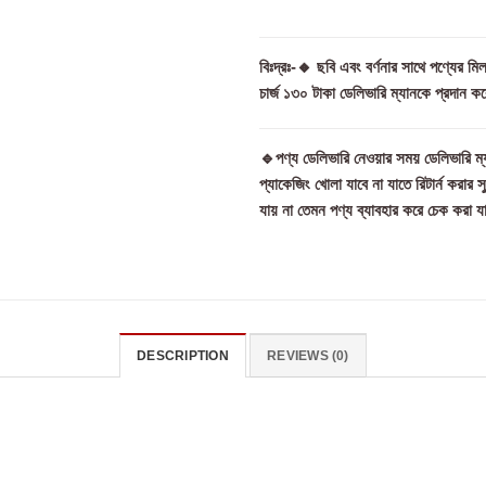
বিঃদ্রঃ-🔸 ছবি এবং বর্ণনার সাথে পণ্যের 
চার্জ ১৩০ টাকা ডেলিভারি ম্যানকে প্রদান কর
🔹পণ্য ডেলিভারি নেওয়ার সময় ডেলিভারি ম্য
প্যাকেজিং খোলা যাবে না যাতে রিটার্ন করার 
যায় না তেমন পণ্য ব্যাবহার করে চেক করা য
DESCRIPTION
REVIEWS (0)