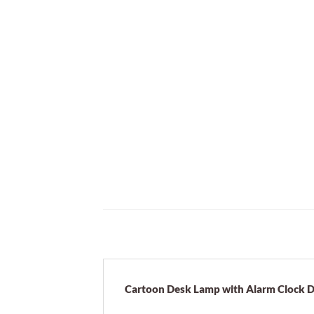
Cartoon Desk Lamp with Alarm Clock D