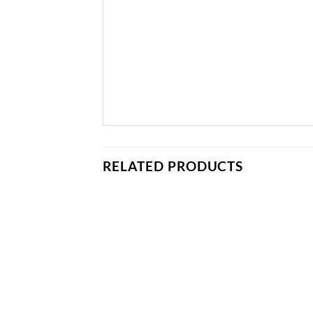
RELATED PRODUCTS