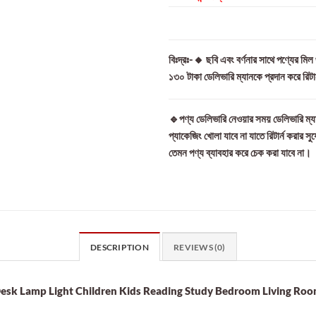
বিঃদ্রঃ-🔸 ছবি এবং বর্ণনার সাথে পণ্যের মি
১৩০ টাকা ডেলিভারি ম্যানকে প্রদান করে রিট
🔹পণ্য ডেলিভারি নেওয়ার সময় ডেলিভারি ম্যা
প্যাকেজিং খোলা যাবে না যাতে রিটার্ন করার সু
তেমন পণ্য ব্যাবহার করে চেক করা যাবে না।
DESCRIPTION
REVIEWS (0)
esk Lamp Light Children Kids Reading Study Bedroom Living Ro