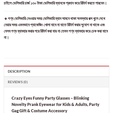
চাইলে ডেলিভারি চার্জ ১৩০ টাকা ডেলিভারি ম্যানকে প্রদান করে রিটার্ন করতে পারবেন।
🔹পণ্য ডেলিভারি নেওয়ার সময় ডেলিভারি ম্যান সামনে থাকা অবস্থায় বক্স খুলে দেখে
নেয়ার সময় এমনভাবে প্যাকেজিং খোলা যাবে না যাতে রিটার্ন করার সুযোগ না থাকে এবং
যেসব পণ্য ব্যাবহার করার পরে রিটার্ন করা যায় না তেমন পণ্য ব্যাবহার করে চেক করা যাবে
না।
DESCRIPTION
REVIEWS (0)
Crazy Eyes Funny Party Glasses – Blinking
Novelty Prank Eyewear for Kids & Adults, Party
Gag Gift & Costume Accessory