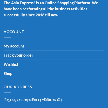
The Asia Express” is an Online Shopping Platform. We
have been performing all the business activities
successfully since 2018 till now.
ACCOUNT
My account
Track your order
Wishlist
Shop
OUR ADDRESS
মিরপুর ১০, ২৫৪ নাম্নার পিলার। গনি মিয়া মার্কেট।.