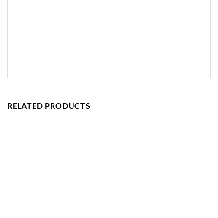
RELATED PRODUCTS