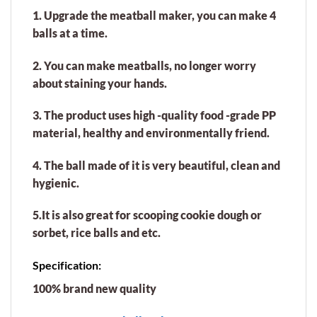
1. Upgrade the meatball maker, you can make 4
balls at a time.
2. You can make meatballs, no longer worry
about staining your hands.
3. The product uses high -quality food -grade PP
material, healthy and environmentally friend.
4. The ball made of it is very beautiful, clean and
hygienic.
5.It is also great for scooping cookie dough or
sorbet, rice balls and etc.
Specification:
100% brand new quality