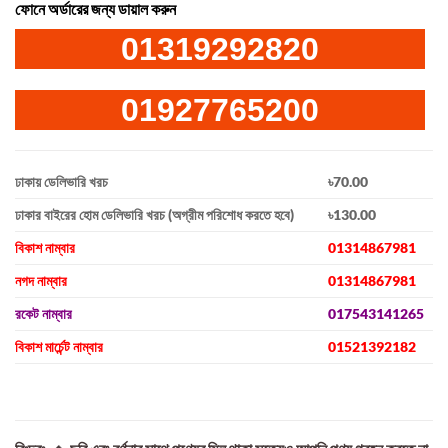
ফোনে অর্ডারের জন্য ডায়াল করুন
01319292820
01927765200
ঢাকায় ডেলিভারি খরচ
৳70.00
ঢাকার বাইরের হোম ডেলিভারি খরচ (অগ্রীম পরিশোধ করতে হবে)
৳130.00
বিকাশ নাম্বার
01314867981
নগদ নাম্বার
01314867981
রকেট নাম্বার
017543141265
বিকাশ মার্চেন্ট নাম্বার
01521392182