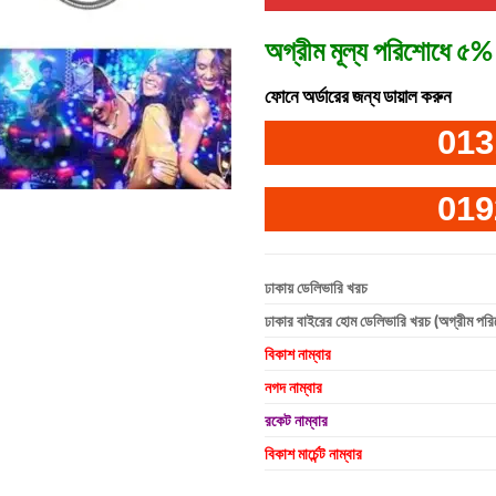
অগ্রীম মূল্য পরিশোধে ৫% 
ফোনে অর্ডারের জন্য ডায়াল করুন
013
019
ঢাকায় ডেলিভারি খরচ
ঢাকার বাইরের হোম ডেলিভারি খরচ (অগ্রীম পর
বিকাশ নাম্বার
নগদ নাম্বার
রকেট নাম্বার
বিকাশ মার্চেন্ট নাম্বার