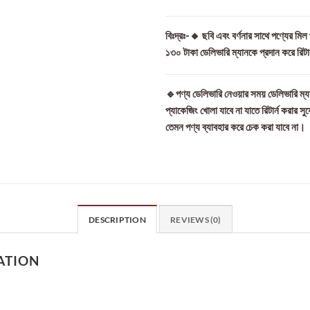
বিঃদ্রঃ-🔸 ছবি এবং বর্ণনার সাথে পণ্যের মি
১৩০ টাকা ডেলিভারি ম্যানকে প্রদান করে রিট
🔹পণ্য ডেলিভারি নেওয়ার সময় ডেলিভারি ম্যা
প্যাকেজিং খোলা যাবে না যাতে রিটার্ন করার সু
তেমন পণ্য ব্যাবহার করে চেক করা যাবে না।
DESCRIPTION
REVIEWS (0)
ATION