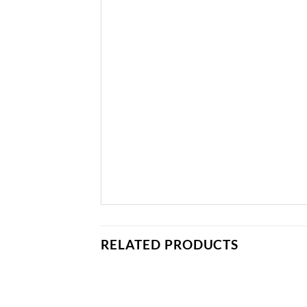
RELATED PRODUCTS