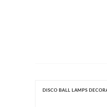
DISCO BALL LAMPS DECOR