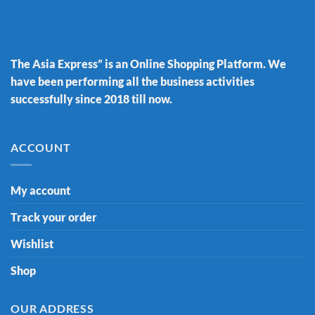
The Asia Express” is an Online Shopping Platform. We
have been performing all the business activities
successfully since 2018 till now.
ACCOUNT
My account
Track your order
Wishlist
Shop
OUR ADDRESS