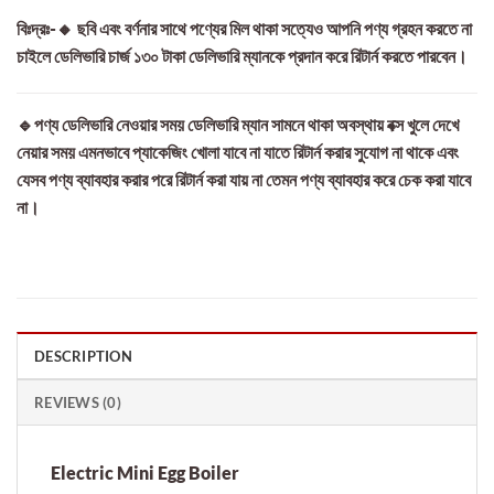
বিঃদ্রঃ-🔸 ছবি এবং বর্ণনার সাথে পণ্যের মিল থাকা সত্যেও আপনি পণ্য গ্রহন করতে না
চাইলে ডেলিভারি চার্জ ১৩০ টাকা ডেলিভারি ম্যানকে প্রদান করে রিটার্ন করতে পারবেন।
🔹পণ্য ডেলিভারি নেওয়ার সময় ডেলিভারি ম্যান সামনে থাকা অবস্থায় বক্স খুলে দেখে
নেয়ার সময় এমনভাবে প্যাকেজিং খোলা যাবে না যাতে রিটার্ন করার সুযোগ না থাকে এবং
যেসব পণ্য ব্যাবহার করার পরে রিটার্ন করা যায় না তেমন পণ্য ব্যাবহার করে চেক করা যাবে
না।
DESCRIPTION
REVIEWS (0)
Electric Mini Egg Boiler