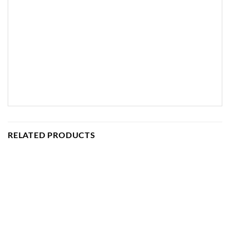
RELATED PRODUCTS